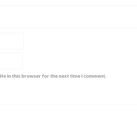
te in this browser for the next time I comment.