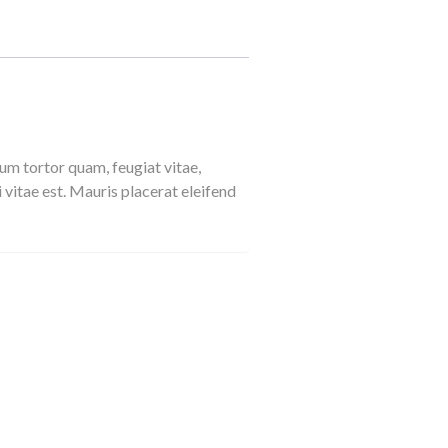
um tortor quam, feugiat vitae,
 vitae est. Mauris placerat eleifend